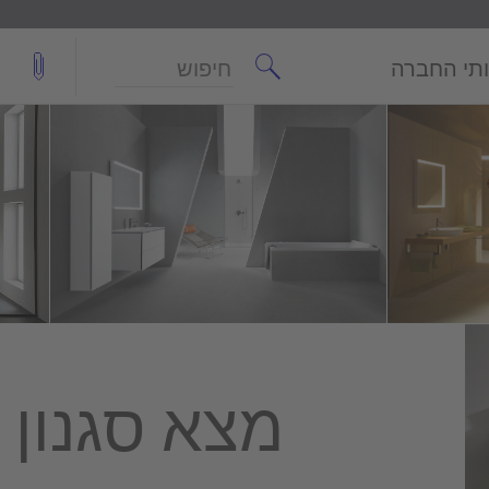
חיפוש
תי החברה
מצא סגנון 