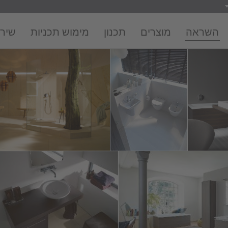
השראה
מוצרים
תכנון
מימוש תכניות
שירו