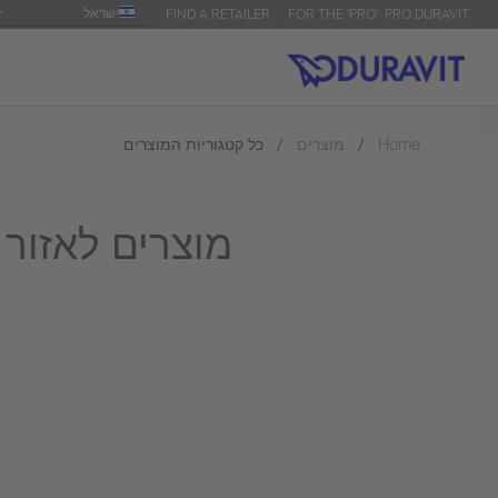
ישראל
FIND A RETAILER
FOR THE 'PRO': PRO.DURAVIT
Home
מוצרים
כל קטגוריות המוצרים
מוצרים לאזור