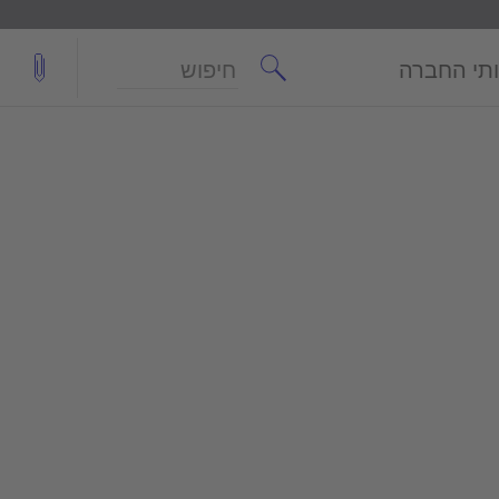
חיפוש
תי החברה