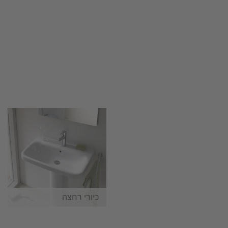
כיורי רחצה