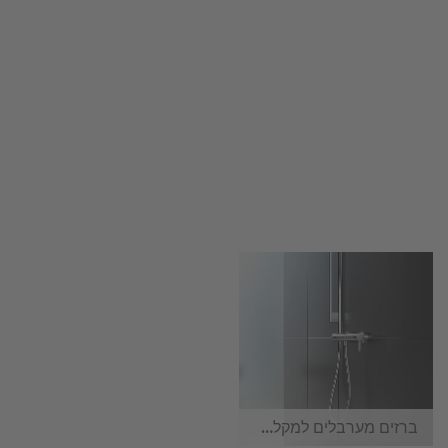
ברזים מערבלים למקלחת