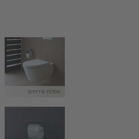
אסלות שירותים