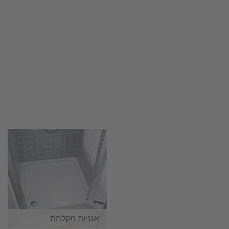
אגניות מקלחת