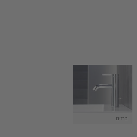
ברזים