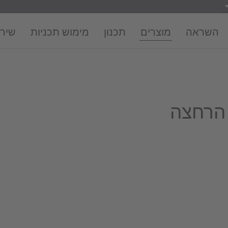
השראה
מוצרים
תכנון
מימוש תכניות
שירו
 הרחצה