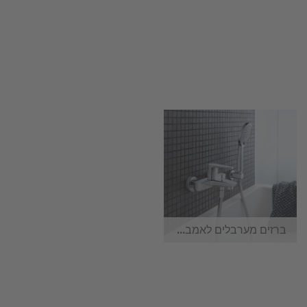
ברזים מערבלים לאמבטיות