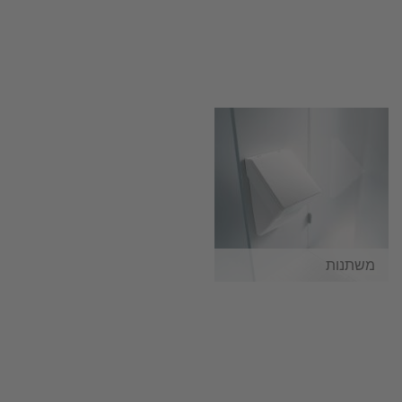
משתנות