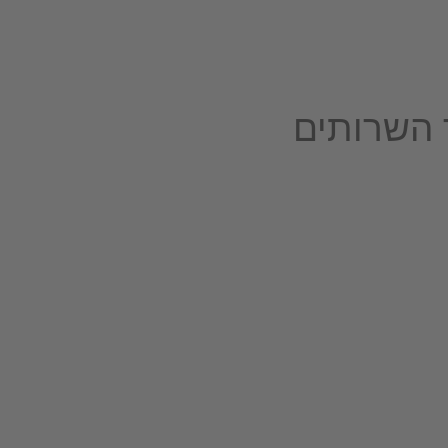
 השרותים