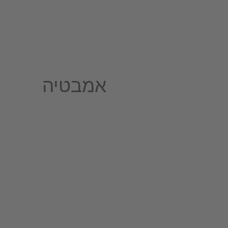
אמבטיה