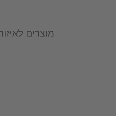
מוצרים לאיזור