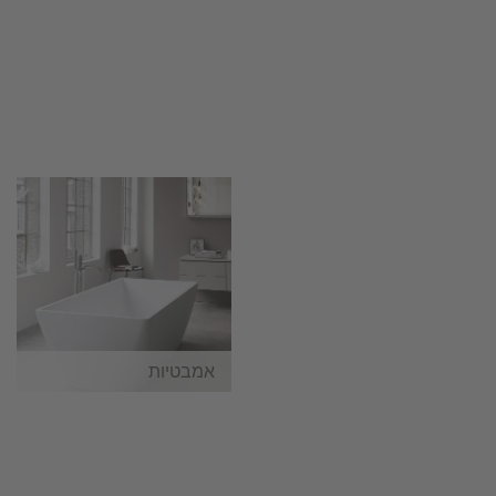
אמבטיות