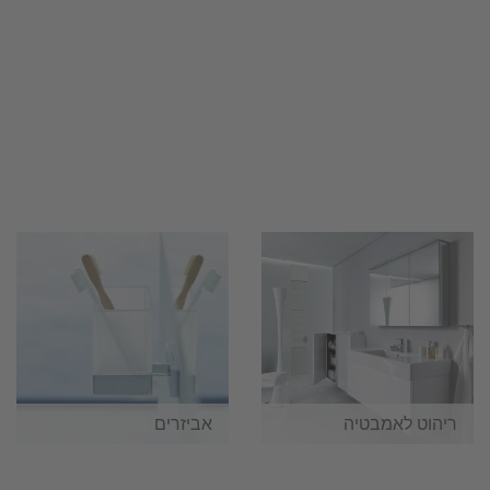
ריהוט לאמבטיה
אביזרים