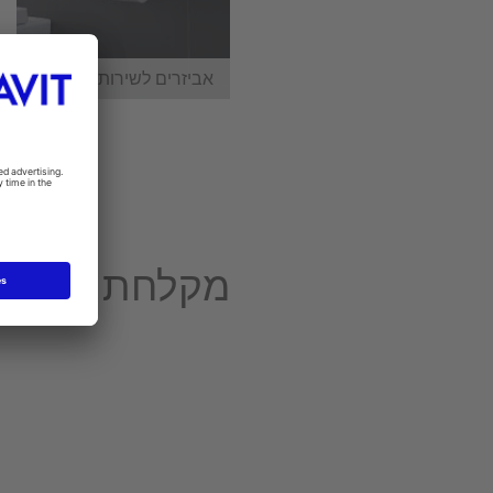
אביזרים לשירותים
מקלחת