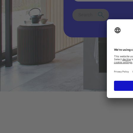
Search