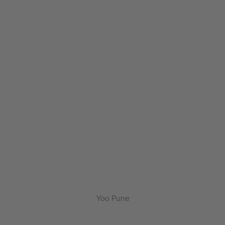
Yoo Pune