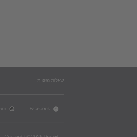
שאלות נפוצות
ram
Facebook
Copyright © 2026 Duravit