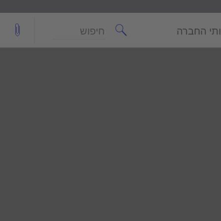
חיפוש
תי החברה