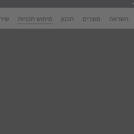
השראה
מוצרים
תכנון
מימוש תכניות
שירו