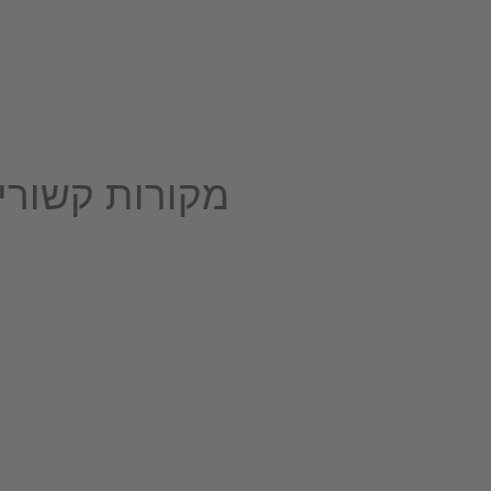
מקורות קשורי