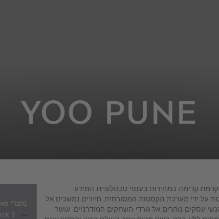
YOO PUNE
תקדמת קדימה במהירות בענפי טכנולוגיית המידע
לטת על ידי מערכת הקסטות המסורתית. תיירים נמשכים אל
מוצרי Duravit
נשי עסקים נוהרים אל גורדי השחקים המודרניים. עושר
rck 1