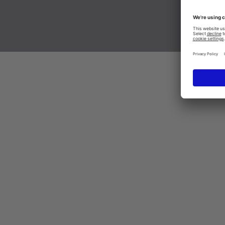
ישראל