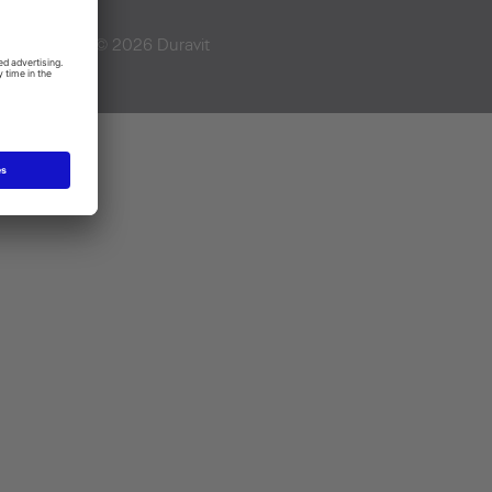
Copyright © 2026 Duravit
AG