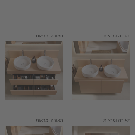
תאורה ומראות
תאורה ומראות
תאורה ומראות
תאורה ומראות