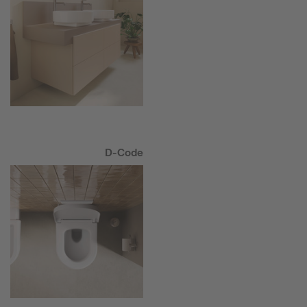
D-Code