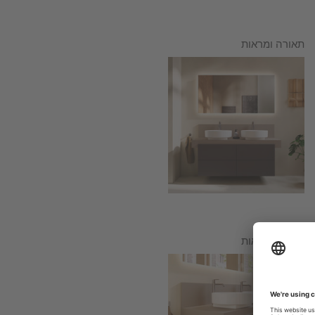
תאורה ומראות
תאורה ומראות