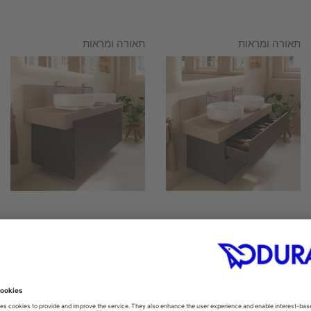
תאורה ומראות
תאורה ומראות
תאורה ומראות
תאורה ומראות