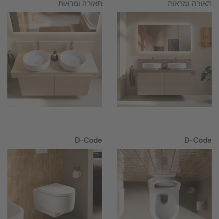
תאורה ומראות
תאורה ומראות
D-Code
D-Code