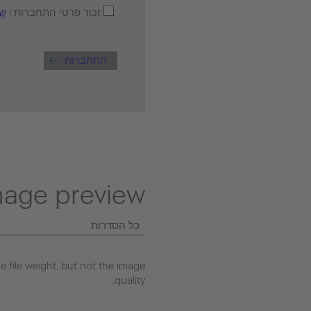
זכור פרטי התחברות |
ש?
התחברות
mage preview
כל הסדרות
 file weight, but not the image
quality.