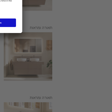
תאורה ומראות
תאורה ומראות