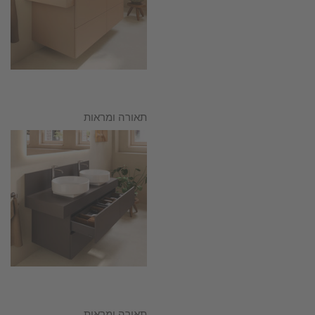
תאורה ומראות
תאורה ומראות