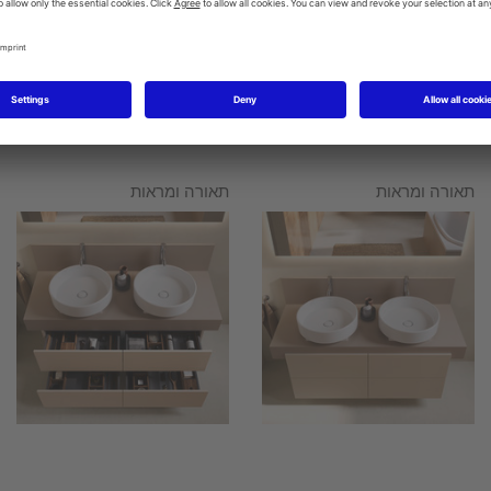
תאורה ומראות
תאורה ומראות