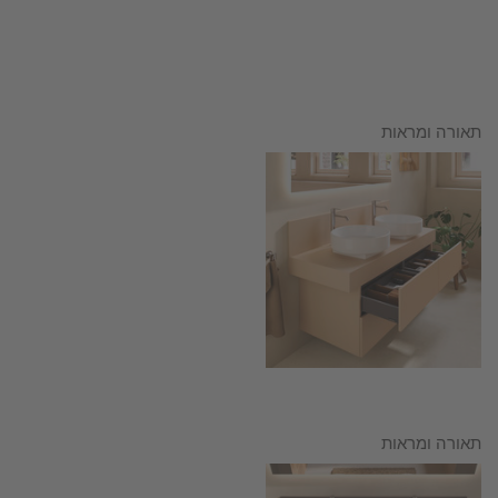
תאורה ומראות
תאורה ומראות