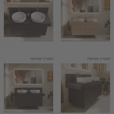
תאורה ומראות
תאורה ומראות