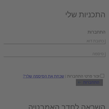
התכניות שלי
התחברות
זכור פרטי התחברות |
שכחת את הסיסמה שלך?
התחברות
השראה לחדר האמבטיה