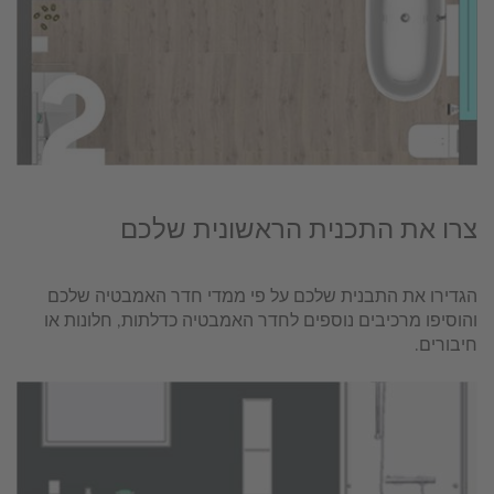
צרו את התכנית הראשונית שלכם
הגדירו את התבנית שלכם על פי ממדי חדר האמבטיה שלכם
והוסיפו מרכיבים נוספים לחדר האמבטיה כדלתות, חלונות או
חיבורים.