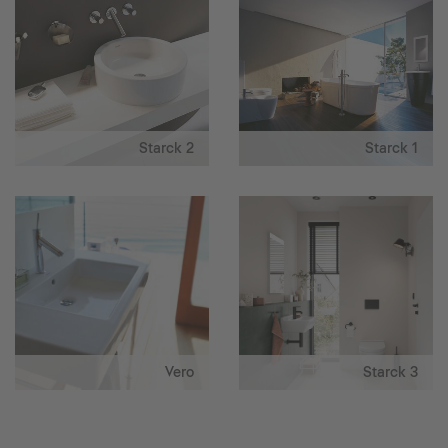
Starck 2
Starck 1
Vero
Starck 3