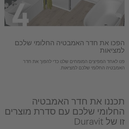
הפכו את חדר האמבטיה החלומי שלכם
למציאות
פנו לאחד המפיצים המומחים שלנו כדי להפוך את חדר
האמבטיה החלומי שלכם למציאות.
תכננו את חדר האמבטיה
החלומי שלכם עם סדרת מוצרים
זו של Duravit