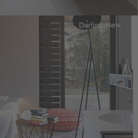
Darling New