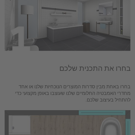
בחרו את התכנית שלכם
בחרו באחת מבין סדרות המוצרים הנוכחיות שלנו או אחד
מחדרי האמבטיה החלומיים שלנו שעוצבו באופן מקצועי כדי
להתחיל בעיצוב שלכם.