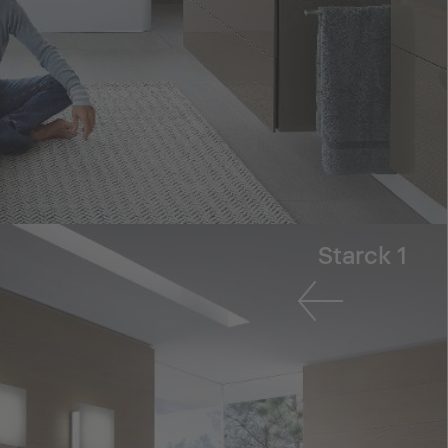
Starck 1