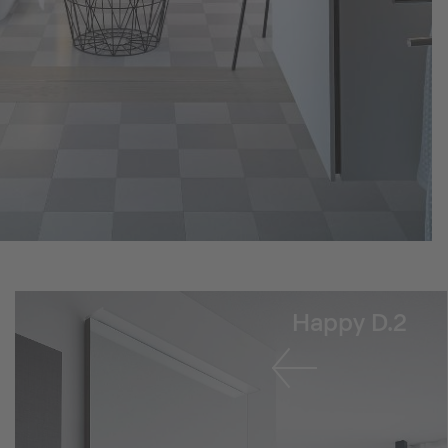
Happy D.2