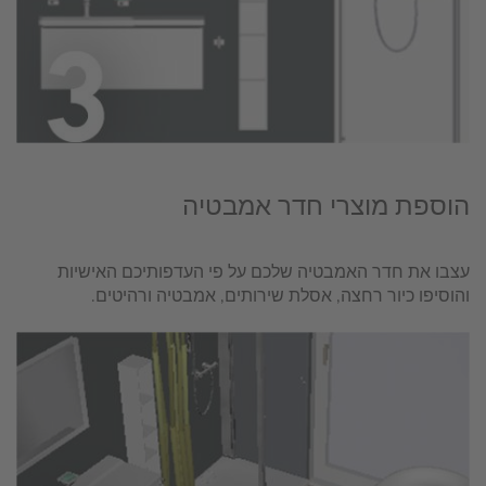
הוספת מוצרי חדר אמבטיה
עצבו את חדר האמבטיה שלכם על פי העדפותיכם האישיות
והוסיפו כיור רחצה, אסלת שירותים, אמבטיה ורהיטים.