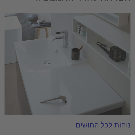
נוחות לכל החושים