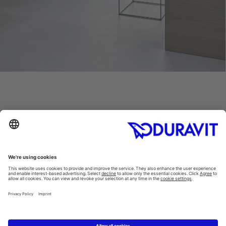
שאלות נפוצות
Instagram
Facebook
Linked In
Pinterest
YouTube