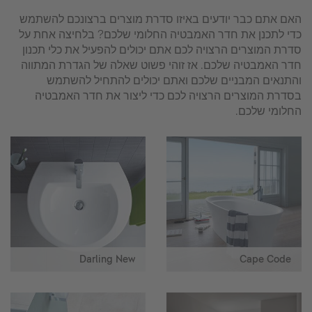
האם אתם כבר יודעים באיזו סדרת מוצרים ברצונכם להשתמש
כדי לתכנן את חדר האמבטיה החלומי שלכם? בלחיצה אחת על
סדרת המוצרים הרצויה לכם אתם יכולים להפעיל את כלי תכנון
חדר האמבטיה שלכם. אז זוהי פשוט שאלה של הגדרת המתווה
והתנאים המבניים שלכם ואתם יכולים להתחיל להשתמש
בסדרת המוצרים הרצויה לכם כדי ליצור את חדר האמבטיה
החלומי שלכם.
Darling New
Cape Code