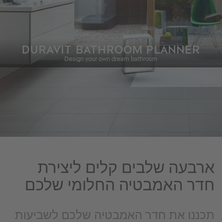
DURAVIT BATHROOM PLANNER
Design your own dream bathroom
ארבעה שלבים קלים ליצירת
חדר האמבטיה החלומי שלכם
תכננו את חדר האמבטיה שלכם לשביעות