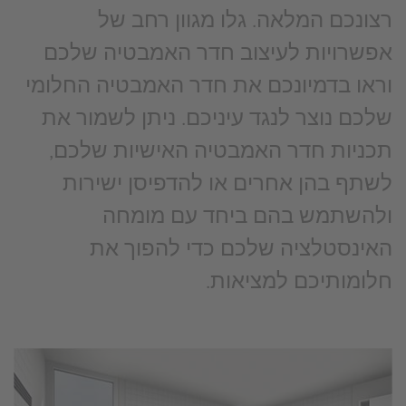
רצונכם המלאה. גלו מגוון רחב של
אפשרויות לעיצוב חדר האמבטיה שלכם
וראו בדמיונכם את חדר האמבטיה החלומי
שלכם נוצר לנגד עיניכם. ניתן לשמור את
תכניות חדר האמבטיה האישיות שלכם,
לשתף בהן אחרים או להדפיסן ישירות
ולהשתמש בהם ביחד עם מומחה
האינסטלציה שלכם כדי להפוך את
חלומותיכם למציאות.