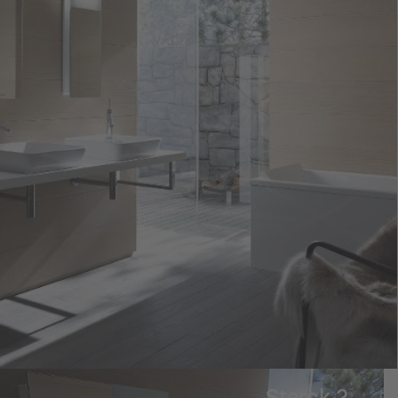
Starck 2