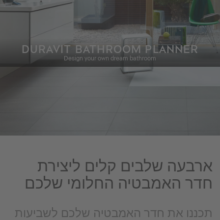
DURAVIT BATHROOM PLANNER
Design your own dream bathroom
ארבעה שלבים קלים ליצירת
חדר האמבטיה החלומי שלכם
תכננו את חדר האמבטיה שלכם לשביעות