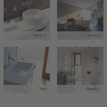
Starck 2
Starck 1
Vero
Starck 3