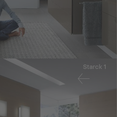
Starck 1