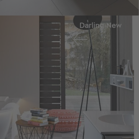
Darling New