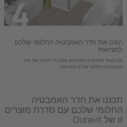
הפכו את חדר האמבטיה החלומי שלכם
למציאות
פנו לאחד המפיצים המומחים שלנו כדי להפוך את חדר
האמבטיה החלומי שלכם למציאות.
תכננו את חדר האמבטיה
החלומי שלכם עם סדרת מוצרים
זו של Duravit