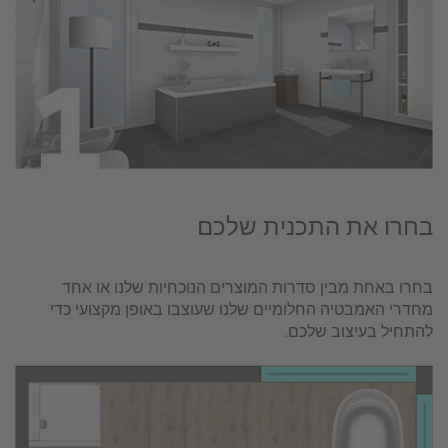
בחרו את התכנית שלכם
בחרו באחת מבין סדרות המוצרים הנוכחיות שלנו או אחד
מחדרי האמבטיה החלומיים שלנו שעוצבו באופן מקצועי כדי
להתחיל בעיצוב שלכם.