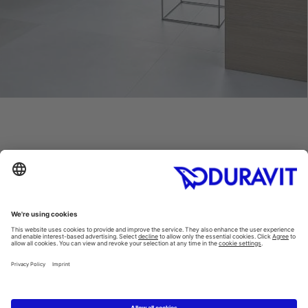
שאלות נפוצות
Instagram
Facebook
Linked In
Pinterest
YouTube