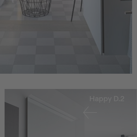
Happy D.2