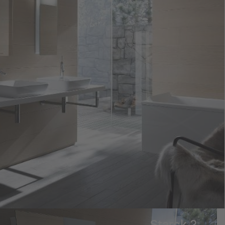
Starck 2