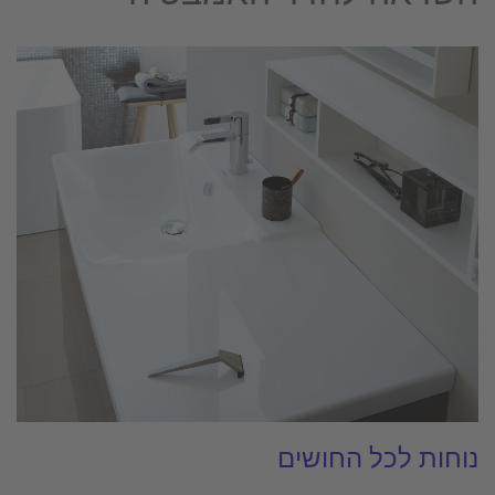
נוחות לכל החושים