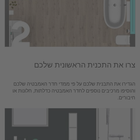
צרו את התכנית הראשונית שלכם
הגדירו את התבנית שלכם על פי ממדי חדר האמבטיה שלכם
והוסיפו מרכיבים נוספים לחדר האמבטיה כדלתות, חלונות או
חיבורים.