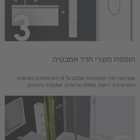
הוספת מוצרי חדר אמבטיה
עצבו את חדר האמבטיה שלכם על פי העדפותיכם האישיות
והוסיפו כיור רחצה, אסלת שירותים, אמבטיה ורהיטים.