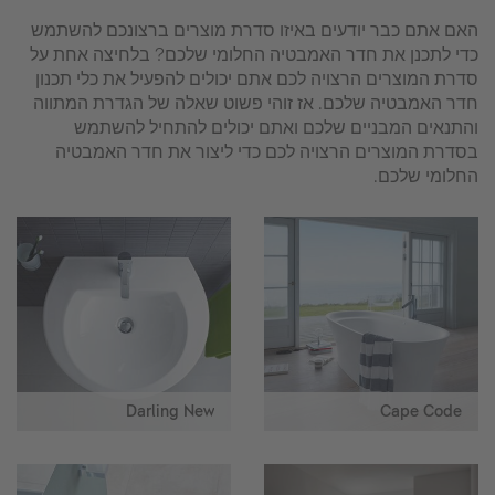
האם אתם כבר יודעים באיזו סדרת מוצרים ברצונכם להשתמש
כדי לתכנן את חדר האמבטיה החלומי שלכם? בלחיצה אחת על
סדרת המוצרים הרצויה לכם אתם יכולים להפעיל את כלי תכנון
חדר האמבטיה שלכם. אז זוהי פשוט שאלה של הגדרת המתווה
והתנאים המבניים שלכם ואתם יכולים להתחיל להשתמש
בסדרת המוצרים הרצויה לכם כדי ליצור את חדר האמבטיה
החלומי שלכם.
Darling New
Cape Code