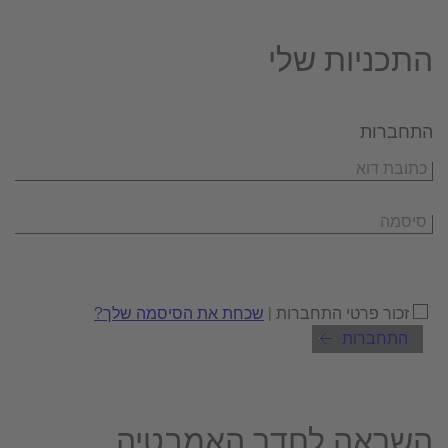
התכניות שלי
התחברות
זכור פרטי התחברות |
שכחת את הסיסמה שלך?
התחברות
השראה לחדר האמבטיה