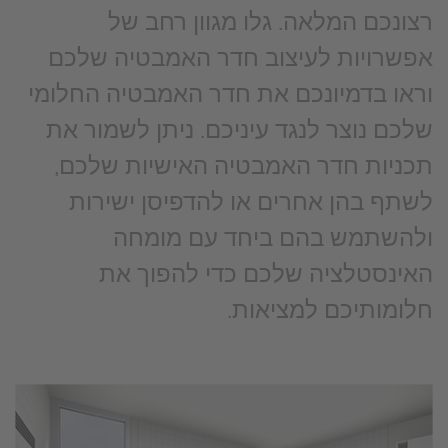
רצונכם המלאה. גלו מגוון רחב של
אפשרויות לעיצוב חדר האמבטיה שלכם
וראו בדמיונכם את חדר האמבטיה החלומי
שלכם נוצר לנגד עיניכם. ניתן לשמור את
תכניות חדר האמבטיה האישיות שלכם,
לשתף בהן אחרים או להדפיסן ישירות
ולהשתמש בהם ביחד עם מומחה
האינסטלציה שלכם כדי להפוך את
חלומותיכם למציאות.