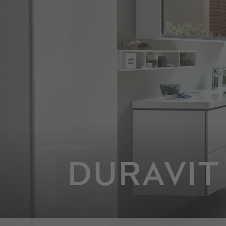
DURAVIT