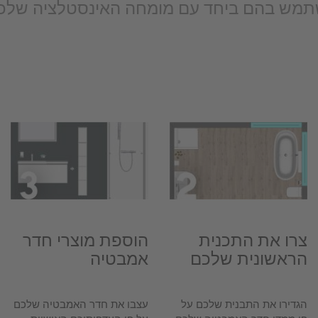
שתמש בהם ביחד עם מומחה האינסטלציה שלכם
צרו את התכנית
הוספת מוצרי חדר
הראשונית שלכם
אמבטיה
הגדירו את התבנית שלכם על
עצבו את חדר האמבטיה שלכם