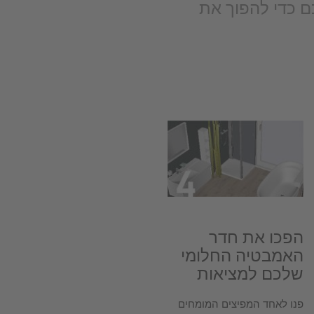
 כדי להפוך את
הפכו את חדר
האמבטיה החלומי
שלכם למציאות
פנו לאחד המפיצים המומחים