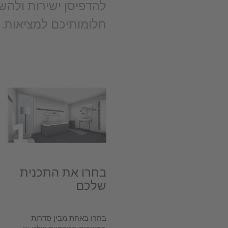
להדפיסן ישירות ולה
חלומותיכם למציאות.
בחרו את התכנית
שלכם
בחרו באחת מבין סדרות