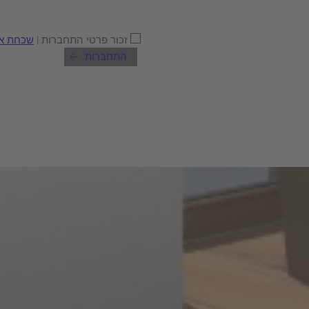
זכור פרטי התחברות |
שכחת א
התחברות