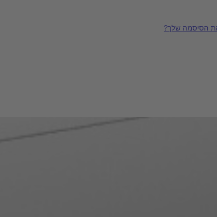
ת הסיסמה שלך?