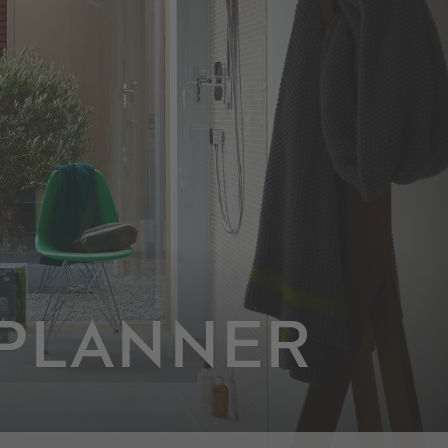
PLANNER