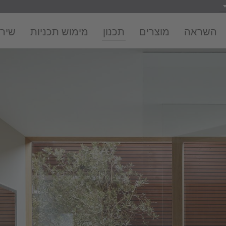
השראה
מוצרים
תכנון
מימוש תכניות
שירו