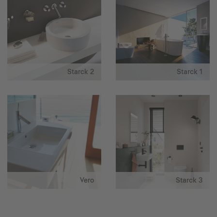
Starck 2
Starck 1
Vero
Starck 3