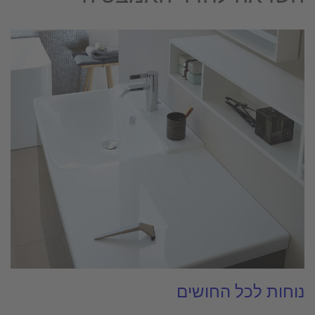
נוחות לכל החושים