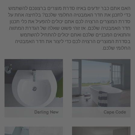
האם אתם כבר יודעים באיזו סדרת מוצרים ברצונכם להשתמש
כדי לתכנן את חדר האמבטיה החלומי שלכם? בלחיצה אחת על
סדרת המוצרים הרצויה לכם אתם יכולים להפעיל את כלי תכנון
חדר האמבטיה שלכם. אז זוהי פשוט שאלה של הגדרת המתווה
והתנאים המבניים שלכם ואתם יכולים להתחיל להשתמש
בסדרת המוצרים הרצויה לכם כדי ליצור את חדר האמבטיה
החלומי שלכם.
Darling New
Cape Code