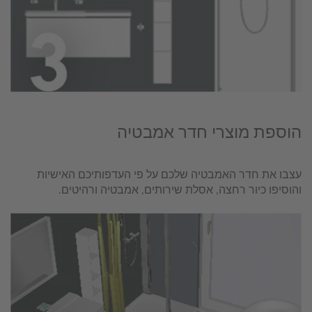
הוספת מוצרי חדר אמבטיה
עצבו את חדר האמבטיה שלכם על פי העדפותיכם האישיות
והוסיפו כיור רחצה, אסלת שירותים, אמבטיה ורהיטים.