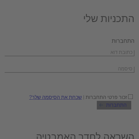
התכניות שלי
התחברות
זכור פרטי התחברות |
שכחת את הסיסמה שלך?
התחברות
השראה לחדר האמבטיה