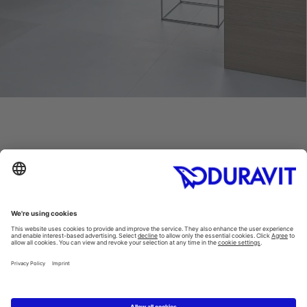
שאלות נפוצות
Instagram
Facebook
Linked In
Pinterest
YouTube