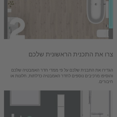
צרו את התכנית הראשונית שלכם
הגדירו את התבנית שלכם על פי ממדי חדר האמבטיה שלכם
והוסיפו מרכיבים נוספים לחדר האמבטיה כדלתות, חלונות או
חיבורים.