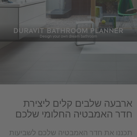
DURAVIT BATHROOM PLANNER
Design your own dream bathroom
ארבעה שלבים קלים ליצירת
חדר האמבטיה החלומי שלכם
תכננו את חדר האמבטיה שלכם לשביעות