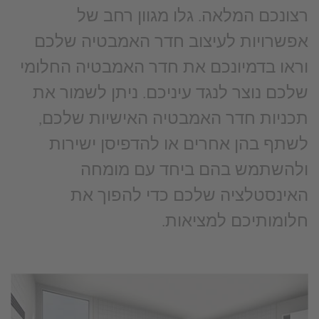
רצונכם המלאה. גלו מגוון רחב של
אפשרויות לעיצוב חדר האמבטיה שלכם
וראו בדמיונכם את חדר האמבטיה החלומי
שלכם נוצר לנגד עיניכם. ניתן לשמור את
תכניות חדר האמבטיה האישיות שלכם,
לשתף בהן אחרים או להדפיסן ישירות
ולהשתמש בהם ביחד עם מומחה
האינסטלציה שלכם כדי להפוך את
חלומותיכם למציאות.