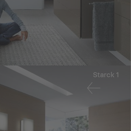
Starck 1