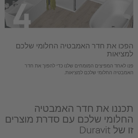
הפכו את חדר האמבטיה החלומי שלכם
למציאות
פנו לאחד המפיצים המומחים שלנו כדי להפוך את חדר
האמבטיה החלומי שלכם למציאות.
תכננו את חדר האמבטיה
החלומי שלכם עם סדרת מוצרים
זו של Duravit