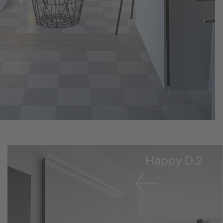
Happy D.2