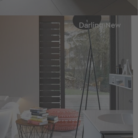
Darling New