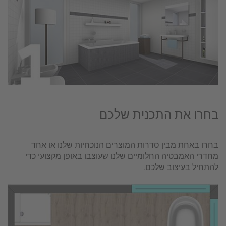
בחרו את התכנית שלכם
בחרו באחת מבין סדרות המוצרים הנוכחיות שלנו או אחד
מחדרי האמבטיה החלומיים שלנו שעוצבו באופן מקצועי כדי
להתחיל בעיצוב שלכם.