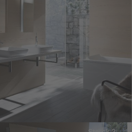
Starck 2