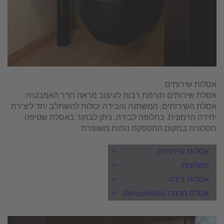
אסלות שירותים
אסלת שירותים תורמת רבות לעיצוב מראה חדר האמבטיה.
אסלת השירותים, המשתנה והבידה יכולות להשתלב יחד ליצירת
יחידה הרמונית. כחלופה לבידה, ניתן לבחור באסלת שטיפה
חסכונית במקום המספקת נוחות משופרת.
אסלות שירותים
משתנות
אסלות בידה
אסלה חכמה SensoWash