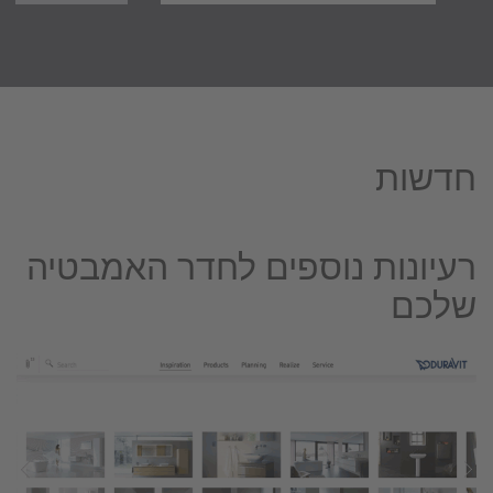
חדשות
רעיונות נוספים לחדר האמבטיה
שלכם