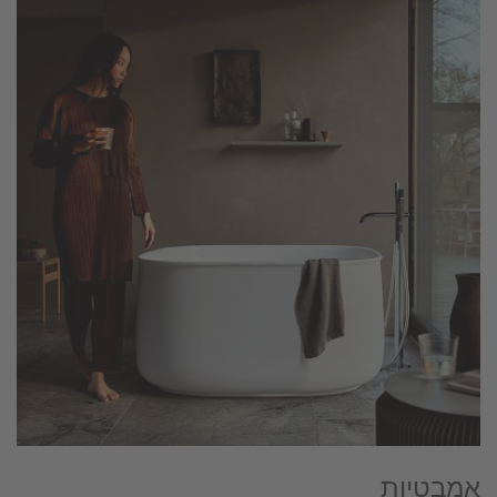
אמבטיות