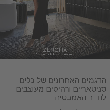
ZENCHA
Design by Sebastian Herkner
הדגמים האחרונים של כלים
סניטאריים ורהיטים מעוצבים
לחדר האמבטיה