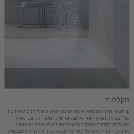
מקלחות
קו מוצרי חדר אמבטיה איכותיים עם רהיטים וכלי חרס לאמבטיה
כולל גם את המקלחות האלגנטיות שלנו. מקלחת רצפתית או
משולבת מסדרת המקלחות+אמבטיות שלנו מבטיחה נוחות
מרבית. חברת Duravit מסייעת לכם להפוך את חדר האמבטיה