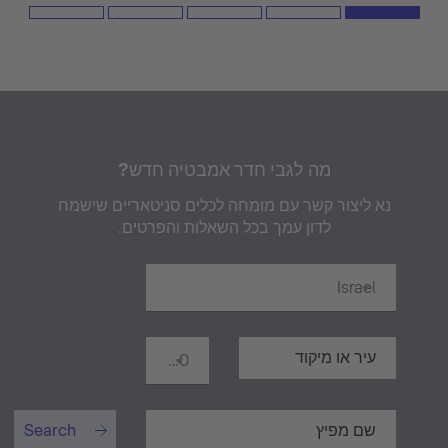
מה לגבי חדר אמבטיה חדש?
נא ליצור קשר עם מומחה לכלים סניטאריים שישמח
לדון עמך בכל השאלות והפרטים.
Israel
20 ק"מ
Search