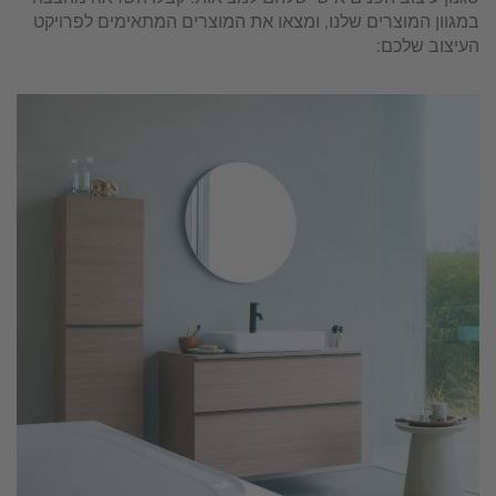
במגוון המוצרים שלנו, ומצאו את המוצרים המתאימים לפרויקט
העיצוב שלכם: