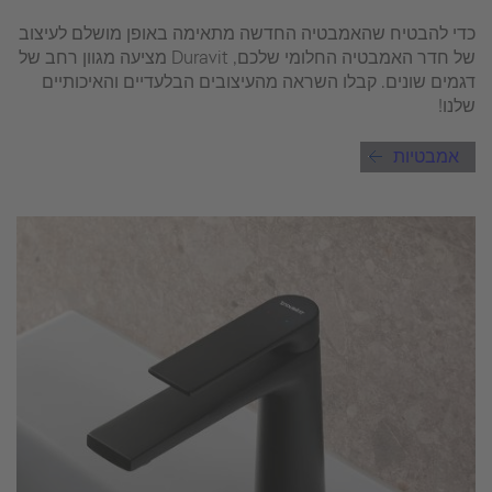
כדי להבטיח שהאמבטיה החדשה מתאימה באופן מושלם לעיצוב
של חדר האמבטיה החלומי שלכם, Duravit מציעה מגוון רחב של
דגמים שונים. קבלו השראה מהעיצובים הבלעדיים והאיכותיים
שלנו!
אמבטיות