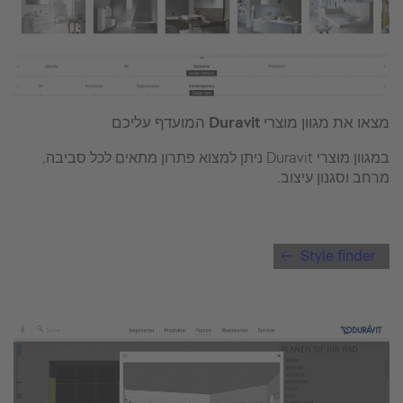
מצאו את מגוון מוצרי Duravit המועדף עליכם
במגוון מוצרי Duravit ניתן למצוא פתרון מתאים לכל סביבה,
מרחב וסגנון עיצוב.
Style finder