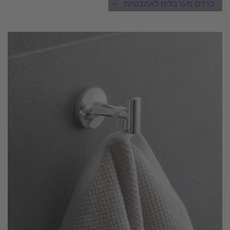
ברזים מערבלים לאמבטיות