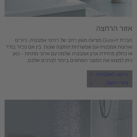
אזור הרחצה
חברת Duravit מציעה מגוון רחב של רהיטי אמבטיה, כיורים
וארונות אמבטיה עם אפשרויות התקנה שונות. בין אם ככיור בודד
או כחלק מיחידת ארון אמבטיה שלמה עם ארוני מתחת – כאן
ניתן למצוא את המוצר המתאים ביותר לצרכים שלכם.
ריהוט לאמבטיה
כיורי רחצה