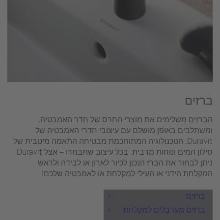
ברזים
הברזים משלימים את מוצרי החרס של חדר האמבטיה,
ומשתלבים באופן מושלם עם עיצובי חדרי האמבטיה של
Duravit. הטכנולוגיה המתוחכמת מבטיחה התאמה מיטבית של
סילון המים ונוחות מרבית. בכל עיצוב שתבחרו – אצל Duravit
ניתן לבחור את הברז הנכון לכיור לארון או לבידה ולראש
המקלחת הידני או העילי למקלחת או לאמבטיה שלכם!
ברזים
ברזים מערבלים למקלחת