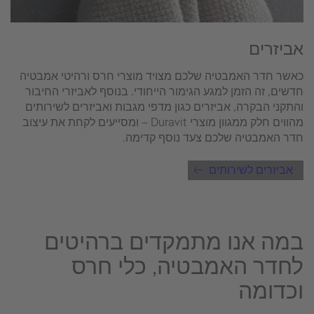
אביזרים
כאשר חדר האמבטיה שלכם מצויד מוצרי חרס ורהיטי אמבטיה
חדשים, זה הזמן למגע הגימור הייחודי. בנוסף לאביזרי החיבור
והתקני הבקרה, אביזרים כגון מדפי מגבות ואביזרים לשירותים
מהווים חלק ממגוון מוצרי Duravit – ומסייעים לקחת את עיצוב
חדר האמבטיה שלכם צעד נוסף קדימה.
אביזרים לשירותים
במה אנו מתמקדים ברהיטים
לחדר האמבטיה, כלי חרס
וכדומה