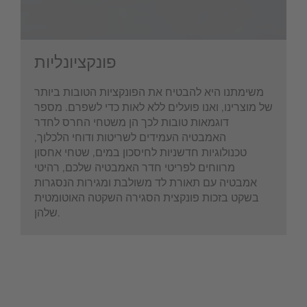
פונקציונליות
משימתנו היא להבטיח את הפונקציות הטובות ביותר
של מוצרינו, ואנו פועלים ללא לאות כדי לשפרם. מספר
דוגמאות טובות לכך הן משטחי החרס לחדר
האמבטיה העמידים לשריטות ודוחי הלכלוך,
טכנולוגיות חדשניות לחיסכון במים, שטחי אחסון
מרווחים לפריטי חדר האמבטיה שלכם, רהיטי
אמבטיה עם תאורת לד משולבת ומגירות הנסגרות
בשקט בזכות פונקצית הסגירה השקטה האוטומטית
שלהן.