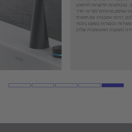
ך, טכנולוגיות חדשניות לחיסכון
י אחסון מרווחים לפריטי חדר
ם, רהיטי אמבטיה עם תאורת
מגירות הנסגרות בשקט בזכות