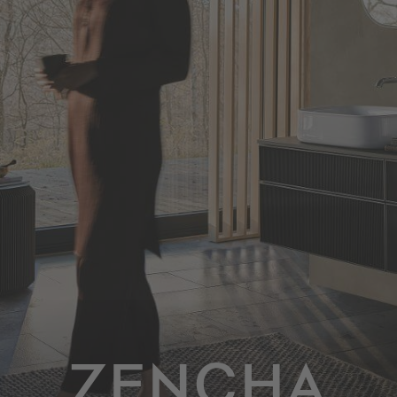
ZENCHA