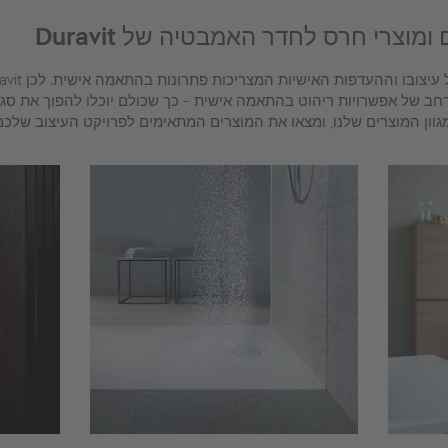
מוצרי חרס לחדר האמבטיה של Duravit
חב של אפשרויות ריהוט בהתאמה אישית - כך שכולם יוכלו להפוך את סגנ
ון המוצרים שלנו, ומצאו את המוצרים המתאימים לפרויקט העיצוב שלכם