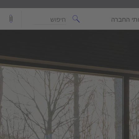
חיפוש
תי החברה