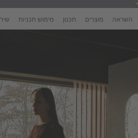
השראה
מוצרים
תכנון
מימוש תכניות
שירו