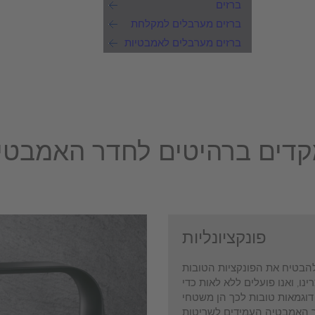
ברזים
ברזים מערבלים למקלחת
ברזים מערבלים לאמבטיות
דים ברהיטים לחדר האמבטיה
פונקציונליות
הבטיח את הפונקציות הטובות
ינו, ואנו פועלים ללא לאות כדי
וגמאות טובות לכך הן משטחי
האמבטיה העמידים לשריטות