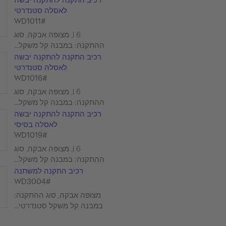
לאסלה סטנדרטי
#WD1011
6 l, מצופה אבקה, סוג
ההתקנה: במבנה קל משקל...
רכיב התקנה להתקנה יבשה
לאסלה סטנדרטי
#WD1016
6 l, מצופה אבקה, סוג
ההתקנה: במבנה קל משקל...
רכיב התקנה להתקנה יבשה
לאסלה בסיסי
#WD1019
6 l, מצופה אבקה, סוג
ההתקנה: במבנה קל משקל...
רכיב התקנה למשתנה
#WD3004
מצופה אבקה, סוג ההתקנה:
במבנה קל משקל סטנדרטי...