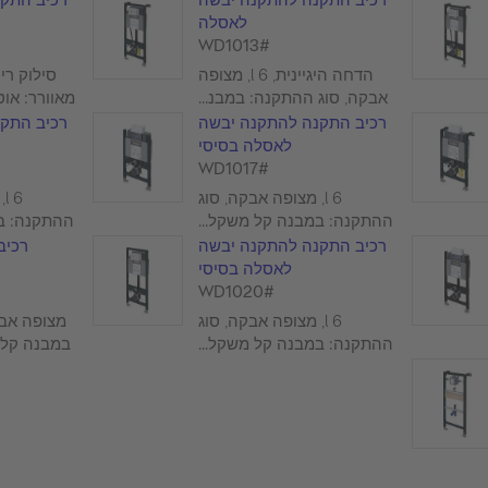
לאסלה
#WD1013
הדחה היגיינית, 6 l, מצופה
סילוק רי
אבקה, סוג ההתקנה: במבנ...
מאוורר: אוטו
רכיב התקנה להתקנה יבשה
רכיב התק
לאסלה בסיסי
#WD1017
6 l, מצופה אבקה, סוג
6
ההתקנה: במבנה קל משקל...
ההתקנה: במ
רכיב התקנה להתקנה יבשה
רכיב
לאסלה בסיסי
#WD1020
6 l, מצופה אבקה, סוג
מצופה אבק
ההתקנה: במבנה קל משקל...
במבנה קל 