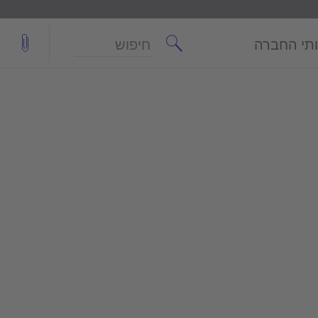
חיפוש
תי החברה