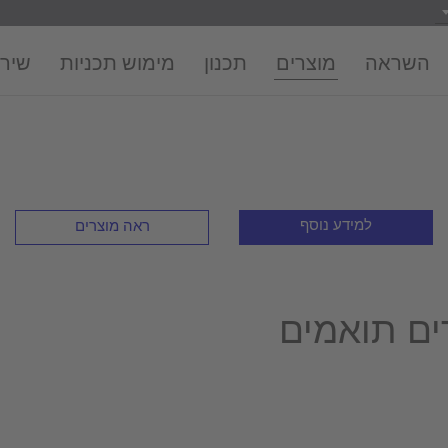
השראה
מוצרים
תכנון
מימוש תכניות
שירו
למידע נוסף
ראה מוצרים
ים תואמים