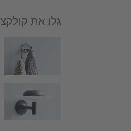
גלו את קולקצי