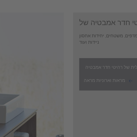
מדפים, משטחים, יחידות אחסון
ניידות ועוד
ית של רהיטי חדר אמבטיה
מראות
וארוניות מראה