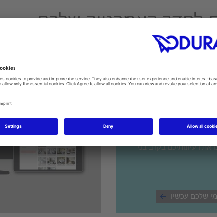
ים לחדר האמבטיה שלכם
מבטיה
הנה קלה
ד
בטיה האישי שלכם לפי טעמכם
ו את רעיונותיכם בקרב בני
י שלכם עכשיו