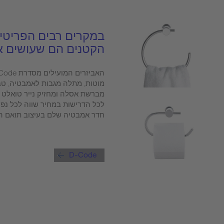
במקרים רבים הפריטי
הקטנים הם שעושים 
מוטות, מתלה מגבות לאמבטיה, טב
מברשת אסלה ומחזיק נייר טואלט 
חדר אמבטיה שלם בעיצוב תואם המ
D-Code