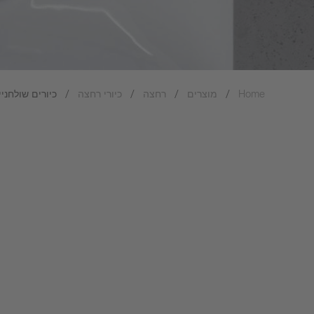
Home
מוצרים
רחצה
כיורי רחצה
כיורים שולחניי