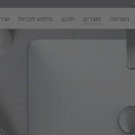
השראה
מוצרים
תכנון
מימוש תכניות
שירו