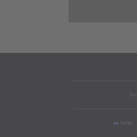
Yo
ישראל