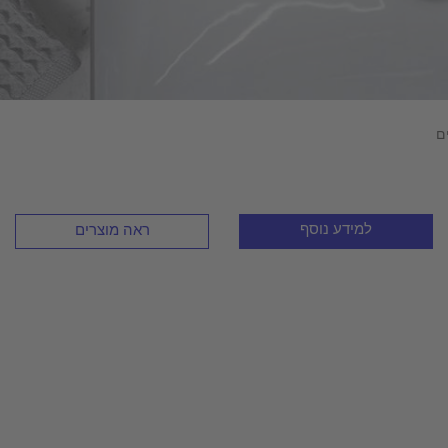
ם
למידע נוסף
ראה מוצרים