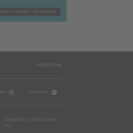
תכננו את חדר האמבטיה החלומ
שאלות נפוצות
ram
Facebook
Copyright © 2026 Duravit
AG