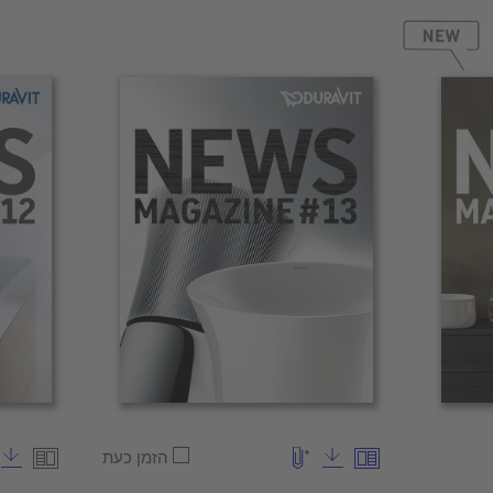
הזמן כעת