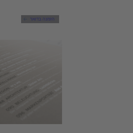
הזמנה בדואר