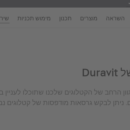
השראה
מוצרים
תכנון
מימוש תכניות
שירו
 של
ון הרחב של הקטלוגים שלכנו שתוכלו לעניין ב
. ניתן לבקש גרסאות מודפסות של קטלוגים נב