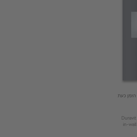
הזמן כעת
Duravit
in-wall