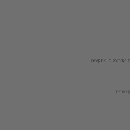
, אדריכלים, מתקינים