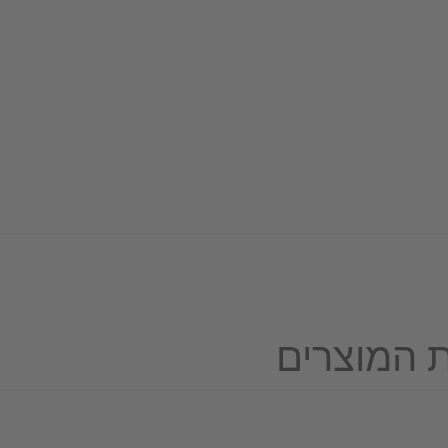
 המוצרים