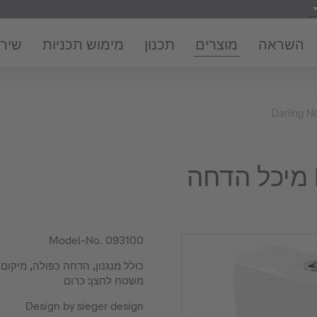
השראה
מוצרים
תכנון
מימוש תכניות
שירו
Darling N
Model-No.
093100
משטח לחצן: כרום
Design by sieger design