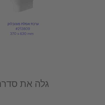
ערכת אסלת מונובלוק
#213809
370 x 630 mm
גלה את סדרת