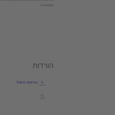
included.
הורדות
הוראות טיפול