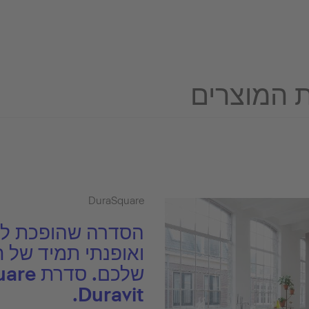
 המוצרים
DuraSquare
הסדרה שהופכת לח
ואופנתי תמיד של 
Duravit.