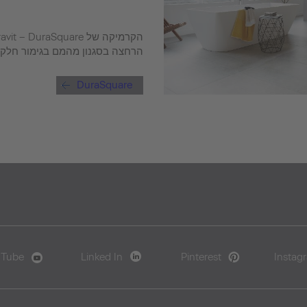
הרחצה בסגנון מהמם בגימור חלק 
DuraSquare
uTube
Linked In
Pinterest
Instag