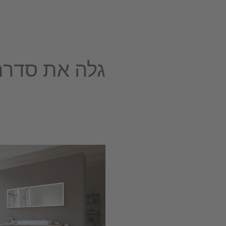
גלה את סדרת