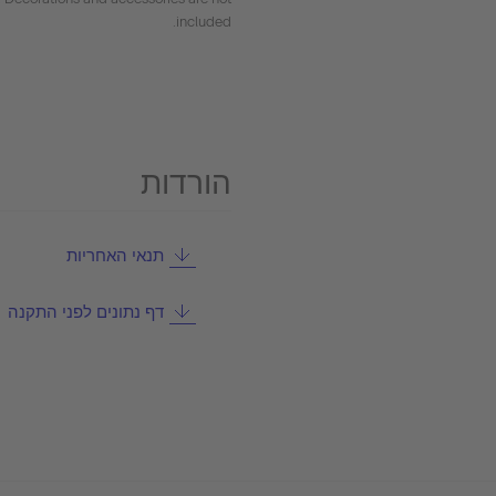
included.
הורדות
תנאי האחריות
דף נתונים לפני התקנה