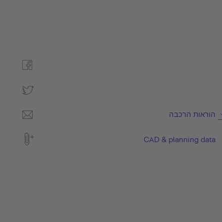
הוראות הרכבה
CAD & planning data