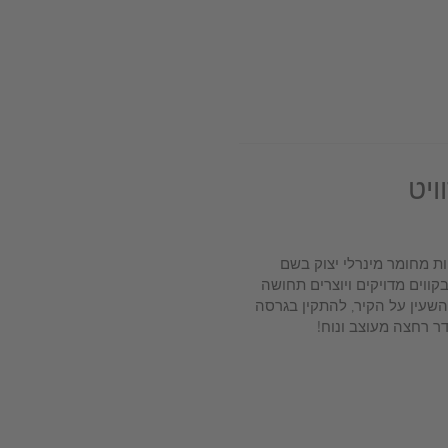
ויט
ת מחומר מינרלי יצוק בשם
בות בקווים מדויקים ויוצרים תחושה
השעין על הקיר, להתקין בגרסה
דר רחצה מעוצב ונוח!