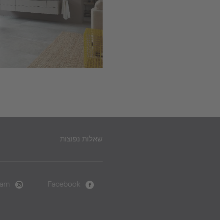
שאלות נפוצות
ram
Facebook