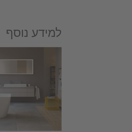
למידע נוסף