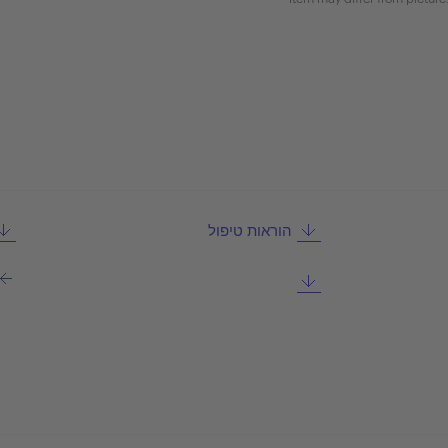
הוראות טיפול