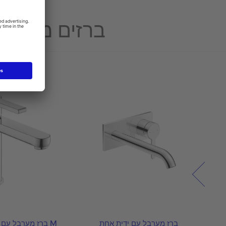
ברזים מומלצ
ברז מערבל עם ידית אחת
ברז מערבל עם ידית אחת M