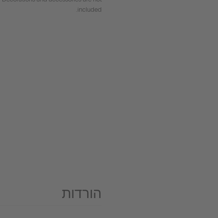
included.
הורדות