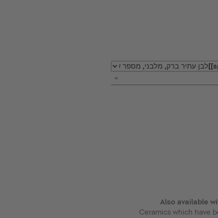
Also available w
Ceramics which have b