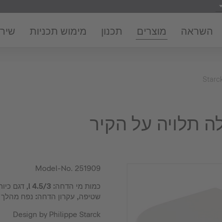
השראה
מוצרים
תכנון
מימוש תכניות
שירו
Starc
Model-No.
251909
כמות מי הדחה:
שטיפה, עקרון הדחה: נפח מהלך 
Design by Philippe Starck