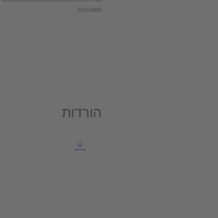
included.
הורדות