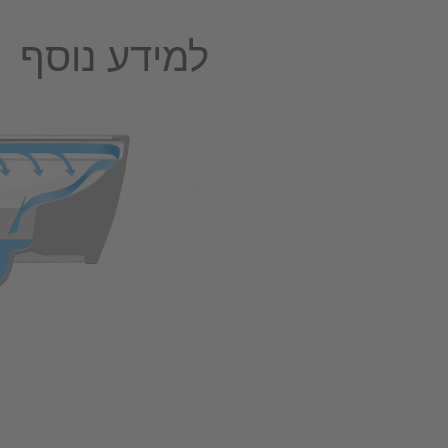
למידע נוסף