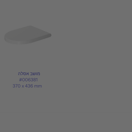
מושב אסלה
#006381
370 x 436 mm