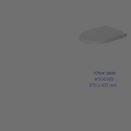
מושב אסלה
#006389
370 x 431 mm