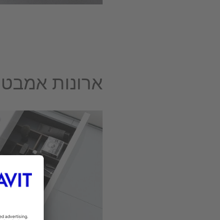
ארונות אמבטיה