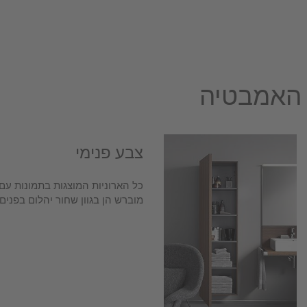
 האמבטיה
צבע פנימי
כל הארוניות המוצגות בתמונות עם
מוברש הן בגוון שחור יהלום בפנים.