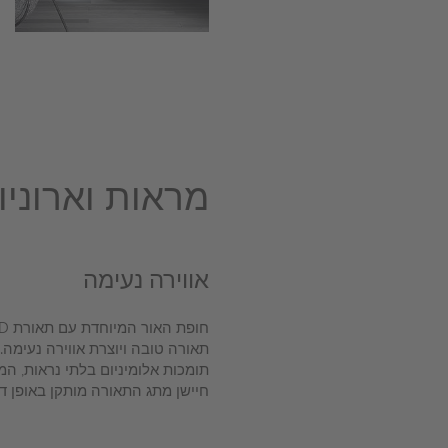
מראות וארוני
אווירה נעימה
תאורה טובה ויוצרת אווירה נעימה.
תומכות אלומיניום בלתי נראות, המ
חיישן מתג התאורה מותקן באופן 