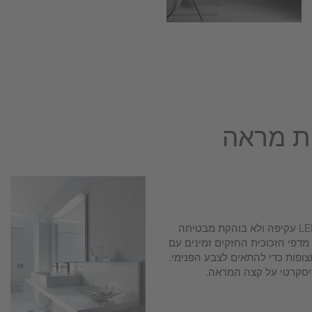
ות מראה
חופת האור המיוחדת עם תאורת LED עקיפה ולא בוהקת מבטיחה
 מדפי הזכוכית החזקים זמינים עם
צופות כדי להתאים לצבע הפנימי.
דיסקרטי על קצה המראה.