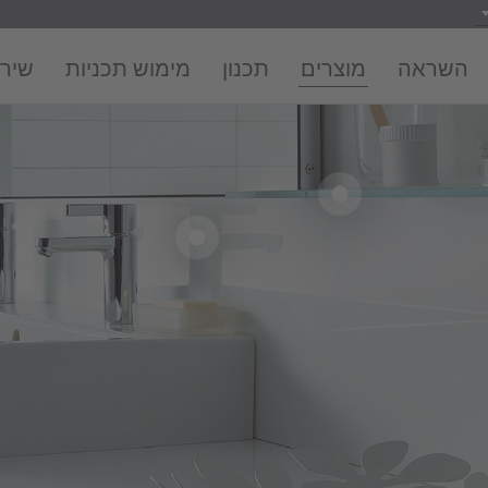
השראה
מוצרים
תכנון
מימוש תכניות
שירו