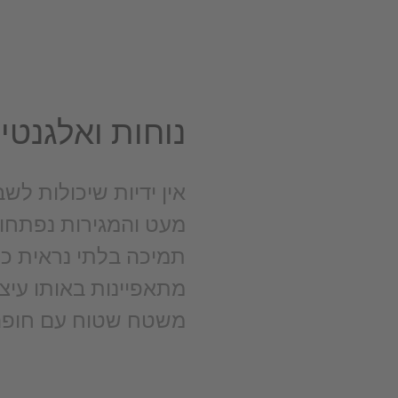
נוחות ואלגנטי
אין ידיות שיכולות ל
מעט והמגירות נפתחו
מתאפיינות באותו עיצו
משטח שטוח עם חופה 