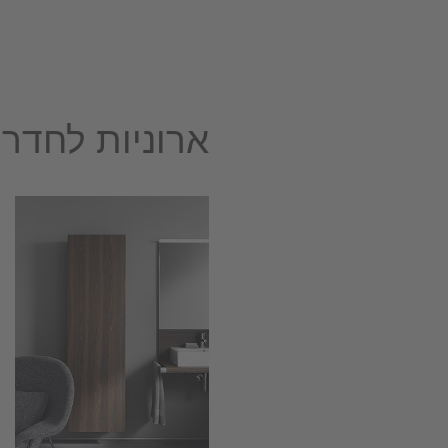
ארוניות לחדר