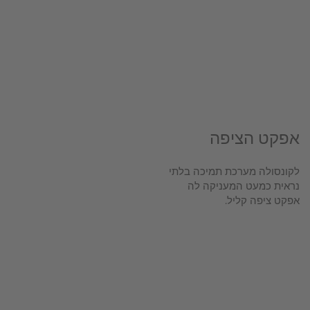
אפקט הציפה
לקונסולה מערכת תמיכה בלתי
נראית כמעט המעניקה לה
אפקט ציפה קליל.