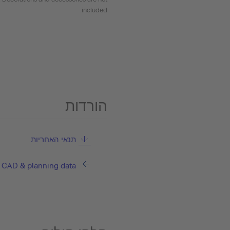
included.
הורדות
תנאי האחריות
CAD & planning data