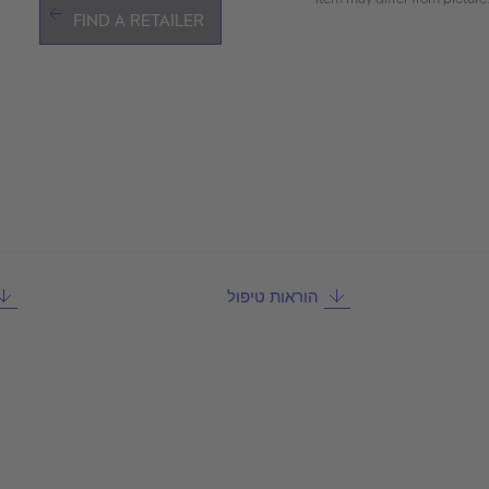
FIND A RETAILER
הוראות טיפול