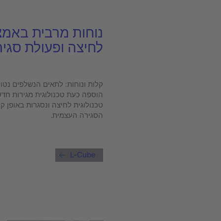
נוחות מרבית באמצ
לחיצה ופעולת סגי
קלות ונוחות: לתאים הנשלפים נטול
הוספה כעת טכנולוגית מגירות חד
טכנולוגית לחיצה ונסגרות באופן 
הסגירה העצמית.
L-Cube