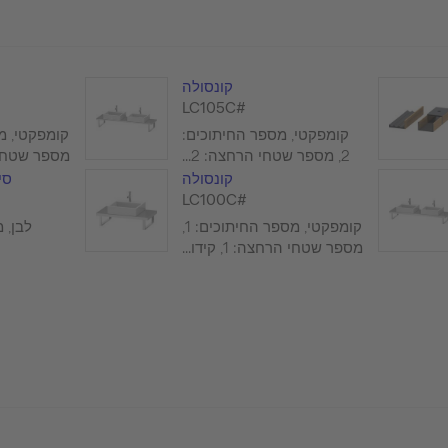
קונסולה
#LC105C
קומפקטי, מספר החיתוכים:
2, מספר שטחי הרחצה: 2...
מספר שטחי הרחצה
קונסולה
סי
#LC100C
קומפקטי, מספר החיתוכים: 1,
לבן, ממ
מספר שטחי הרחצה: 1, קידו...