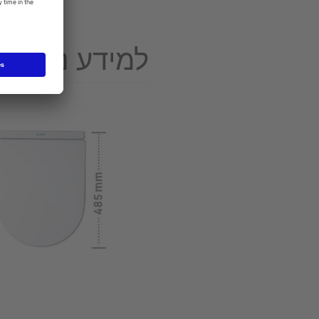
למידע נוסף