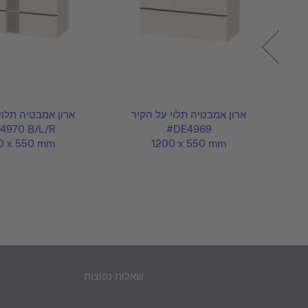
ר
ארון אמבטיה תלוי על הקיר
ארון אמבטיה תלוי
4970 B/L/R
#DE4969
0 x 550 mm
1200 x 550 mm
שאלות נפוצות