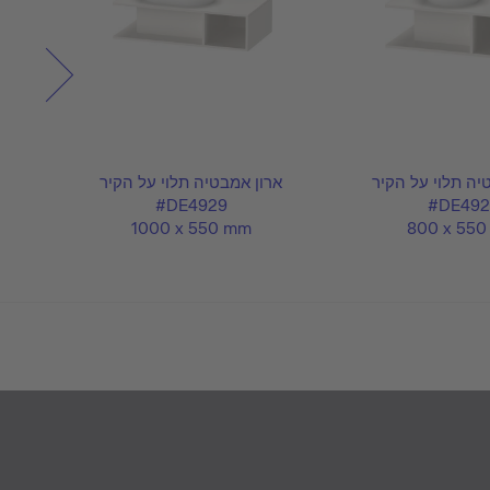
יה תלוי על הקיר
ארון אמבטיה תלוי על הקיר
אר
#DE4929
#DE492
1000 x 550 mm
800 x 55