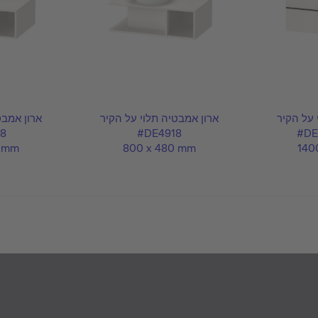
 על הקיר
ארון אמבטיה תלוי על הקיר
ארון אמבט
8
#DE4918
#DE
0 mm
800 x 480 mm
140