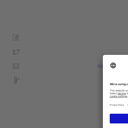
הוראות הרכבה