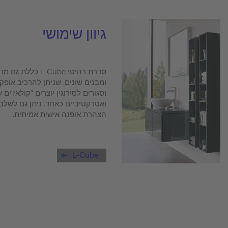
גיוון שימושי
סדרת רהיטי -Cube
ומבנים שונים, שניתן להרכיב אופקי
וסגורים לסירוגין יוצרים "קולאז'ים
ואטרקטיביים כאחד. ניתן גם לשלב
הצהרת אופנה אישית אמיתית.
L-Cube