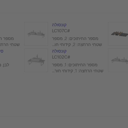
קונסולה
#LC107C
מספר החיתוכים: 2, מספר
שטחי הרחצה: 2, קידוחי חו...
שטחי הרחצה: 1, קידוחי
קונסולה
סי
#LC102C
מספר החיתוכים: 1, מספר
לבן, ממ
שטחי הרחצה: 1, קידוחי חור...