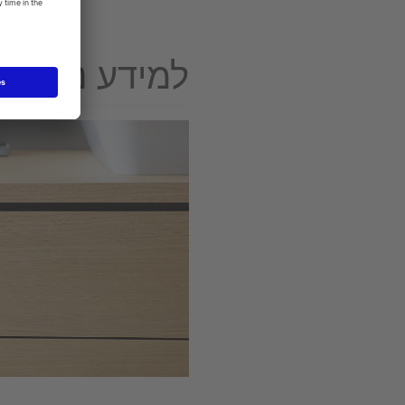
למידע נוסף