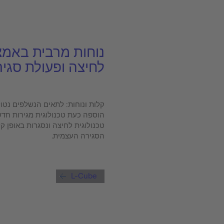
נוחות מרבית באמצ
לחיצה ופעולת סגי
קלות ונוחות: לתאים הנשלפים נטול
הוספה כעת טכנולוגית מגירות חד
טכנולוגית לחיצה ונסגרות באופן 
הסגירה העצמית.
L-Cube