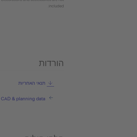
included.
הורדות
תנאי האחריות
CAD & planning data