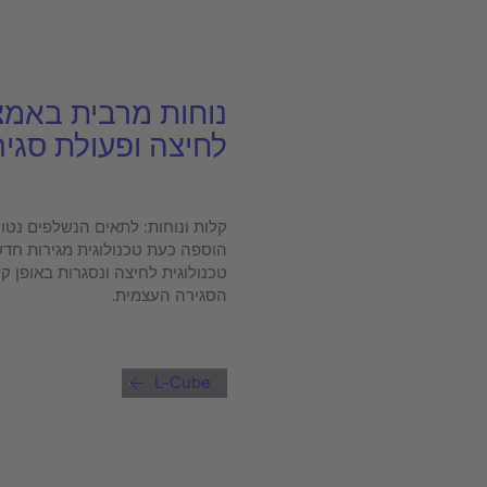
נוחות מרבית באמצ
לחיצה ופעולת סגי
קלות ונוחות: לתאים הנשלפים נטול
הוספה כעת טכנולוגית מגירות חד
טכנולוגית לחיצה ונסגרות באופן 
הסגירה העצמית.
L-Cube