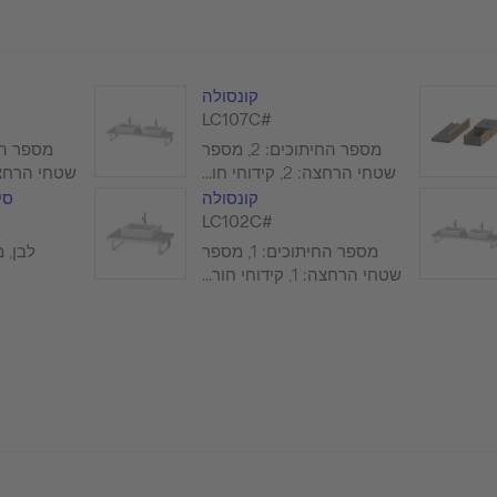
קונסולה
#LC107C
מספר החיתוכים: 2, מספר
שטחי הרחצה: 2, קידוחי חו...
שטחי הרחצה: 1, קידוחי
קונסולה
סי
#LC102C
מספר החיתוכים: 1, מספר
לבן, ממ
שטחי הרחצה: 1, קידוחי חור...