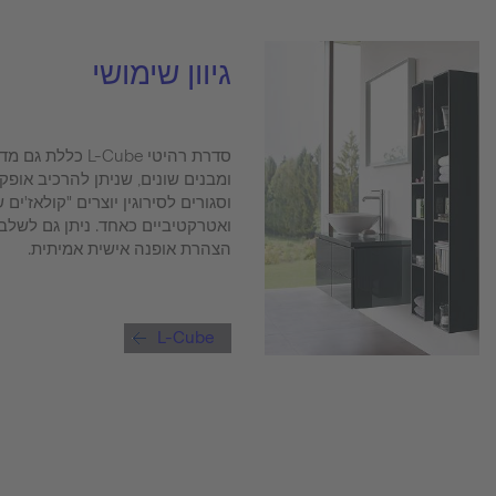
גיוון שימושי
סדרת רהיטי -Cube
ומבנים שונים, שניתן להרכיב אופקי
וסגורים לסירוגין יוצרים "קולאז'ים
ואטרקטיביים כאחד. ניתן גם לשלב
הצהרת אופנה אישית אמיתית.
L-Cube