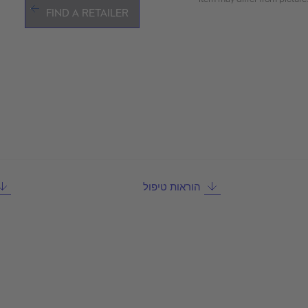
FIND A RETAILER
הוראות טיפול