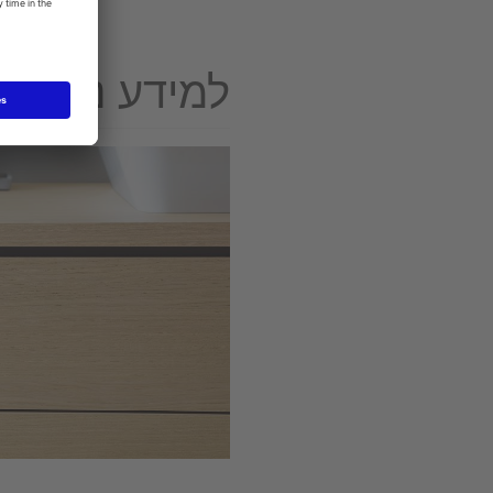
למידע נוסף