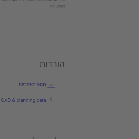
included.
הורדות
תנאי האחריות
CAD & planning data